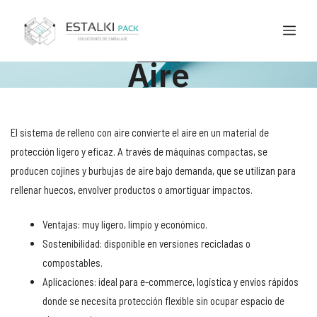
Aire
El sistema de relleno con aire convierte el aire en un material de
protección ligero y eficaz. A través de máquinas compactas, se
producen cojines y burbujas de aire bajo demanda, que se utilizan para
rellenar huecos, envolver productos o amortiguar impactos.
Ventajas: muy ligero, limpio y económico.
Sostenibilidad: disponible en versiones recicladas o
compostables.
Aplicaciones: ideal para e-commerce, logística y envíos rápidos
donde se necesita protección flexible sin ocupar espacio de