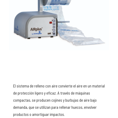
El sistema de relleno con aire convierte el aire en un material
de protección ligero y eficaz. A través de máquinas
compactas, se producen cojines y burbujas de aire bajo
demanda, que se utilizan para rellenar huecos, envolver
productos o amortiguar impactos.