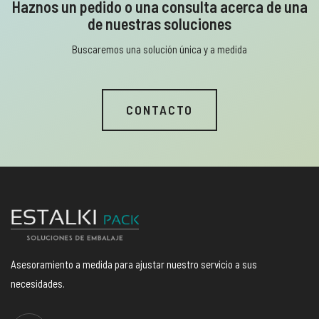
Haznos un pedido o una consulta acerca de una
de nuestras soluciones
Buscaremos una solución única y a medida
CONTACTO
Asesoramiento a medida para ajustar nuestro servicio a sus
necesidades.