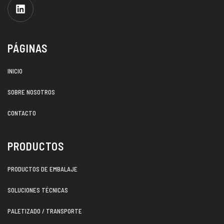
PÁGINAS
INICIO
SOBRE NOSOTROS
CONTACTO
PRODUCTOS
PRODUCTOS DE EMBALAJE
SOLUCIONES TÉCNICAS
PALETIZADO / TRANSPORTE