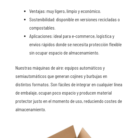
Ventajas: muy ligero, limpio y económico.
Sostenibilidad: disponible en versiones recicladas o
compostables.
Aplicaciones: ideal para e-commerce, logística y
envíos rápidos donde se necesita protección flexible
sin ocupar espacio de almacenamiento.
Nuestras máquinas de aire: equipos automáticos y
semiautomáticos que generan cojines y burbujas en
distintos formatos. Son fáciles de integrar en cualquier línea
de embalaje, ocupan poco espacio y producen material
protector justo en el momento de uso, reduciendo costes de
almacenamiento.