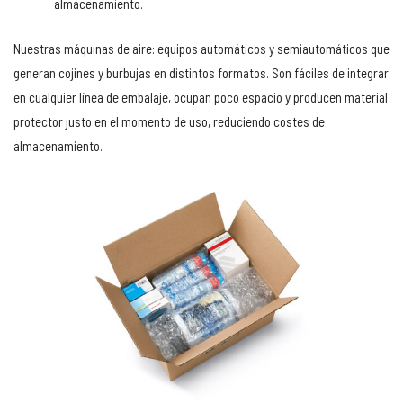
almacenamiento.
Nuestras máquinas de aire: equipos automáticos y semiautomáticos que
generan cojines y burbujas en distintos formatos. Son fáciles de integrar
en cualquier línea de embalaje, ocupan poco espacio y producen material
protector justo en el momento de uso, reduciendo costes de
almacenamiento.