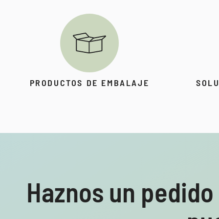
PRODUCTOS DE EMBALAJE
SOLU
Haznos un pedido 