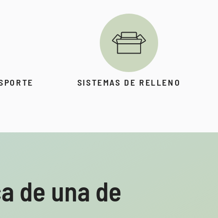
NSPORTE
SISTEMAS DE RELLENO
a de una de