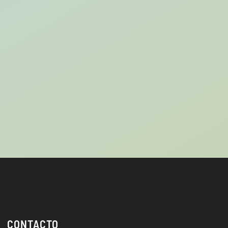
CONTACTO