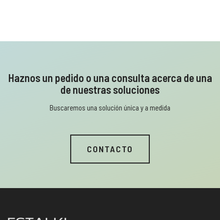
Haznos un pedido o una consulta acerca de una
de nuestras soluciones
Buscaremos una solución única y a medida
CONTACTO