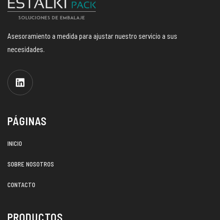
Asesoramiento a medida para ajustar nuestro servicio a sus
necesidades.
PÁGINAS
INICIO
SOBRE NOSOTROS
CONTACTO
PRODUCTOS