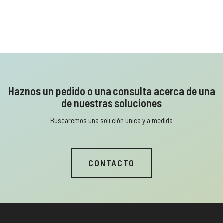
Haznos un pedido o una consulta acerca de una
de nuestras soluciones
Buscaremos una solución única y a medida
CONTACTO