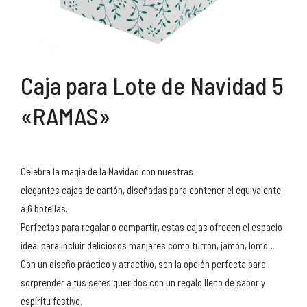
Caja para Lote de Navidad 5
«RAMAS»
Celebra la magia de la Navidad con nuestras
elegantes cajas de cartón, diseñadas para contener el equivalente
a 6 botellas.
Perfectas para regalar o compartir, estas cajas ofrecen el espacio
ideal para incluir deliciosos manjares como turrón, jamón, lomo…
Con un diseño práctico y atractivo, son la opción perfecta para
sorprender a tus seres queridos con un regalo lleno de sabor y
espíritu festivo.