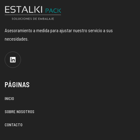
Asesoramiento a medida para ajustar nuestro servicio a sus
necesidades.
PÁGINAS
INICIO
SOBRE NOSOTROS
CONTACTO