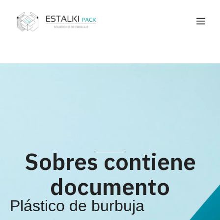
Sobres contiene
documento​
Plástico de burbuja