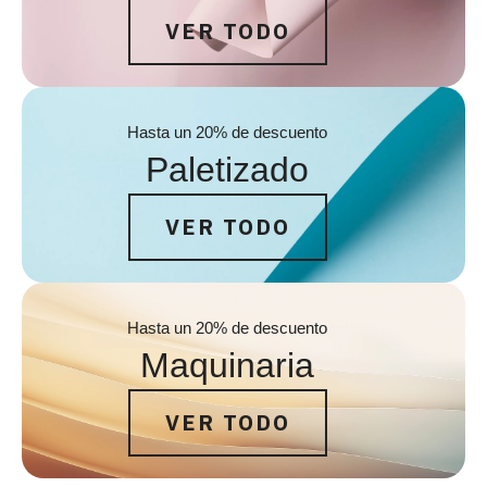
VER TODO
Hasta un 20% de descuento
Paletizado
VER TODO
Hasta un 20% de descuento
Maquinaria
VER TODO