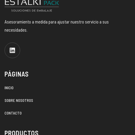
Asesoramiento a medida para ajustar nuestro servicio a sus
necesidades.
PÁGINAS
INICIO
SOBRE NOSOTROS
CONTACTO
PRODUCTOS