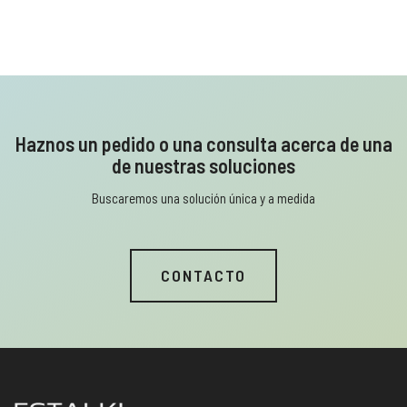
Haznos un pedido o una consulta acerca de una
de nuestras soluciones
Buscaremos una solución única y a medida
CONTACTO