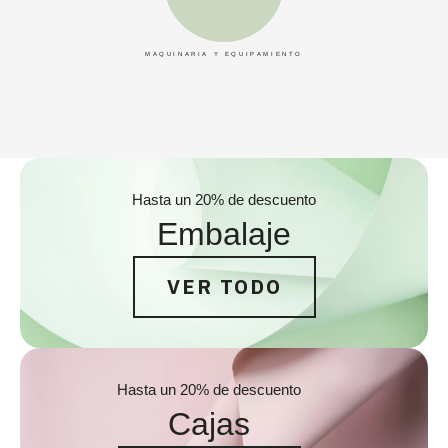
MAQUINARIA Y EQUIPAMIENTO
Hasta un 20% de descuento
Embalaje
VER TODO
Hasta un 20% de descuento
Cajas