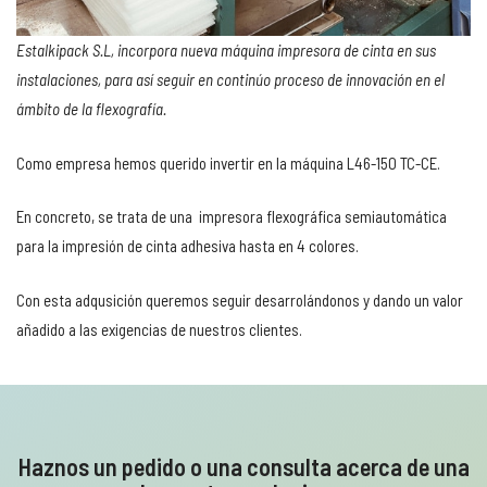
Estalkipack S.L, incorpora nueva máquina impresora de cinta en sus
instalaciones, para así seguir en continúo proceso de innovación en el
ámbito de la flexografía.
Como empresa hemos querido invertir en la máquina L46-150 TC-CE.
En concreto, se trata de una impresora flexográfica semiautomática
para la impresión de cinta adhesiva hasta en 4 colores.
Con esta adqusición queremos seguir desarrolándonos y dando un valor
añadido a las exigencias de nuestros clientes.
Haznos un pedido o una consulta acerca de una