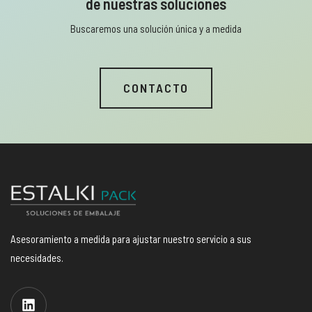
de nuestras soluciones
Buscaremos una solución única y a medida
CONTACTO
Asesoramiento a medida para ajustar nuestro servicio a sus
necesidades.