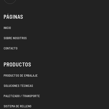
PÁGINAS
INICIO
SOBRE NOSOTROS
CONTACTO
PRODUCTOS
PRODUCTOS DE EMBALAJE
SOLUCIONES TÉCNICAS
PALETIZADO / TRANSPORTE
SISTEMA DE RELLENO