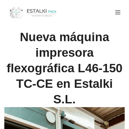
Nueva máquina
impresora
flexográfica L46-150
TC-CE en Estalki
S.L.