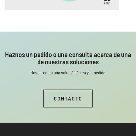
Haznos un pedido o una consulta acerca de una
de nuestras soluciones
Buscaremos una solución única y a medida
CONTACTO