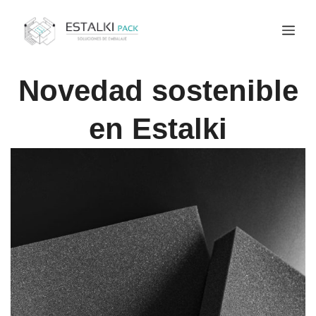
Novedad sostenible
en Estalki