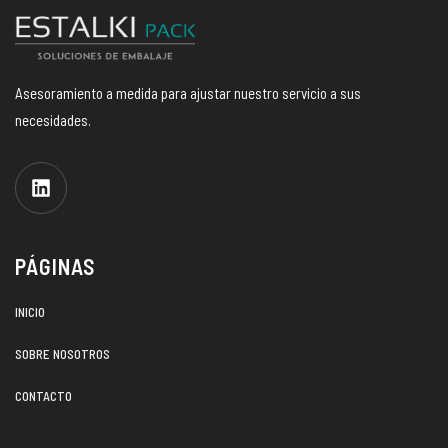
Asesoramiento a medida para ajustar nuestro servicio a sus
necesidades.
PÁGINAS
INICIO
SOBRE NOSOTROS
CONTACTO