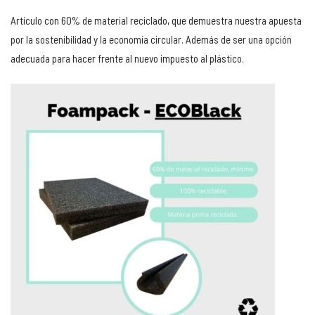
Artículo con 60% de material reciclado, que demuestra nuestra apuesta
por la sostenibilidad y la economía circular. Además de ser una opción
adecuada para hacer frente al nuevo impuesto al plástico.