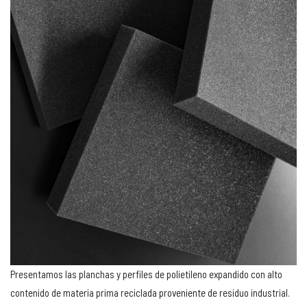
Presentamos las planchas y perfiles de polietileno expandido con alto
contenido de materia prima reciclada proveniente de residuo industrial.